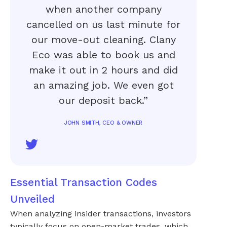
when another company
cancelled on us last minute for
our move-out cleaning. Clany
Eco was able to book us and
make it out in 2 hours and did
an amazing job. We even got
our deposit back.”
JOHN SMITH, CEO & OWNER
Essential Transaction Codes
Unveiled
When analyzing insider transactions, investors
typically focus on open-market trades, which