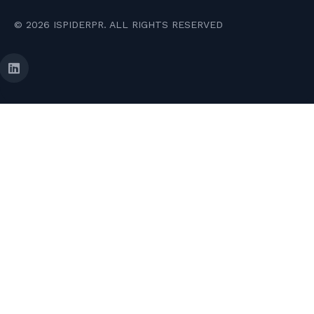
© 2026 ISPIDERPR. ALL RIGHTS RESERVED