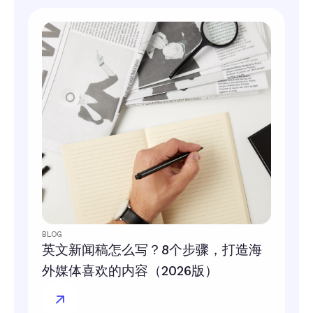
BLOG
英文新闻稿怎么写？8个步骤，打造海
外媒体喜欢的内容（2026版）