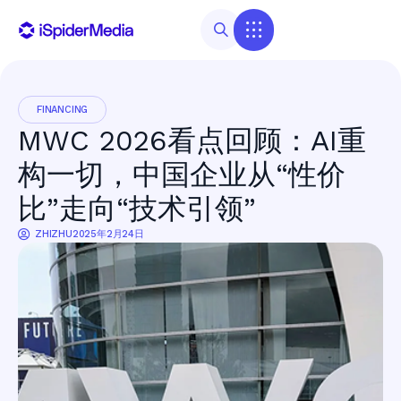
FINANCING
MWC 2026看点回顾：AI重
构一切，中国企业从“性价
比”走向“技术引领”
ZHIZHU
2025年2月24日