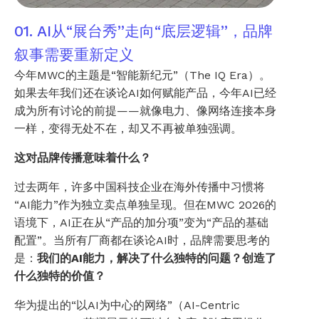
01. AI从“展台秀”走向“底层逻辑”，品牌
叙事需要重新定义
今年MWC的主题是“智能新纪元”（The IQ Era）。
如果去年我们还在谈论AI如何赋能产品，今年AI已经
成为所有讨论的前提——就像电力、像网络连接本身
一样，变得无处不在，却又不再被单独强调。
这对品牌传播意味着什么？
过去两年，许多中国科技企业在海外传播中习惯将
“AI能力”作为独立卖点单独呈现。但在MWC 2026的
语境下，AI正在从“产品的加分项”变为“产品的基础
配置”。当所有厂商都在谈论AI时，品牌需要思考的
是：
我们的AI能力，解决了什么独特的问题？创造了
什么独特的价值？
华为提出的“以AI为中心的网络”（AI-Centric