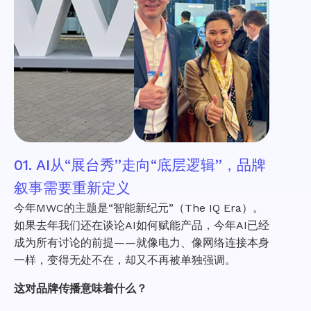
01. AI从“展台秀”走向“底层逻辑”，品牌
叙事需要重新定义
今年MWC的主题是“智能新纪元”（The IQ Era）。
如果去年我们还在谈论AI如何赋能产品，今年AI已经
成为所有讨论的前提——就像电力、像网络连接本身
一样，变得无处不在，却又不再被单独强调。
这对品牌传播意味着什么？