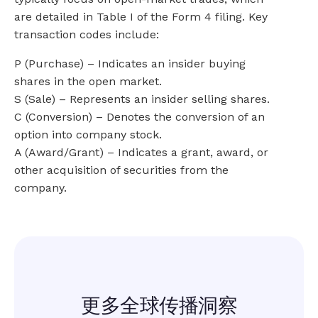
are detailed in Table I of the Form 4 filing. Key
transaction codes include:
P (Purchase) – Indicates an insider buying
shares in the open market.
S (Sale) – Represents an insider selling shares.
C (Conversion) – Denotes the conversion of an
option into company stock.
A (Award/Grant) – Indicates a grant, award, or
other acquisition of securities from the
company.
更多全球传播洞察