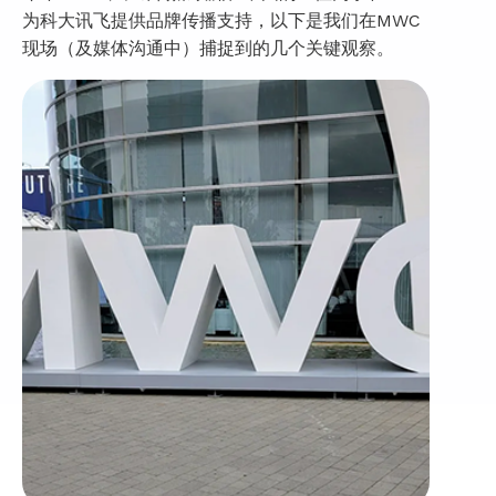
为科大讯飞提供品牌传播支持，以下是我们在MWC
现场（及媒体沟通中）捕捉到的几个关键观察。