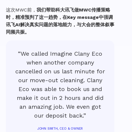
这次MWC前，
我们帮助科大讯飞做MWC传播策略
时，精准预判了这一趋势，在Key message中强调
讯飞AI解决真实问题的落地能力，与大会的整体叙事
同频共振。
“We called Imagine Clany Eco
when another company
cancelled on us last minute for
our move-out cleaning. Clany
Eco was able to book us and
make it out in 2 hours and did
an amazing job. We even got
our deposit back.”
JOHN SMITH, CEO & OWNER