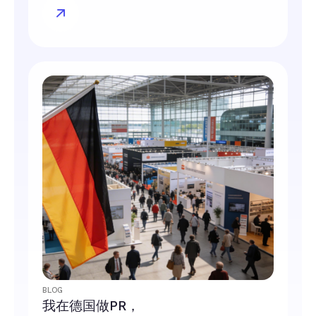
BLOG
我在德国做PR，