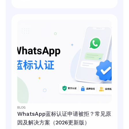
BLOG
WhatsApp蓝标认证申请被拒？常见原
因及解决方案（2026更新版）