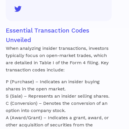
Essential Transaction Codes
Unveiled
When analyzing insider transactions, investors
typically focus on open-market trades, which
are detailed in Table I of the Form 4 filing. Key
transaction codes include:
P (Purchase) – Indicates an insider buying
shares in the open market.
S (Sale) – Represents an insider selling shares.
C (Conversion) – Denotes the conversion of an
option into company stock.
A (Award/Grant) – Indicates a grant, award, or
other acquisition of securities from the