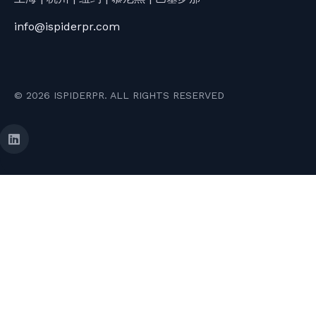
info@ispiderpr.com
© 2026 ISPIDERPR. ALL RIGHTS RESERVED