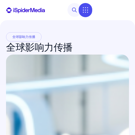
全球影响力传播
全球影响力传播