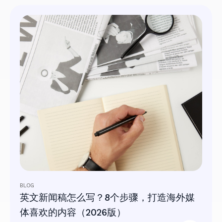
BLOG
英文新闻稿怎么写？8个步骤，打造海外媒
体喜欢的内容（2026版）