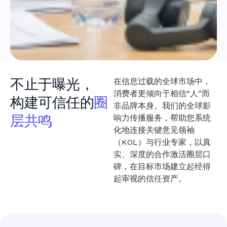
不止于曝光，
在信息过载的全球市场中，
消费者更倾向于相信“人”而
构建可信任的
圈
非品牌本身。我们的全球影
层共鸣
响力传播服务，帮助您系统
化地连接关键意见领袖
（KOL）与行业专家，以真
实、深度的合作激活圈层口
碑，在目标市场建立起经得
起审视的信任资产。