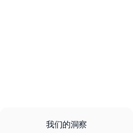
我们的洞察