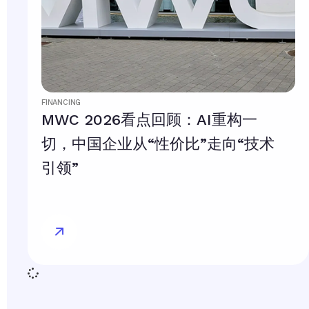
FINANCING
MWC 2026看点回顾：AI重构一
切，中国企业从“性价比”走向“技术
引领”