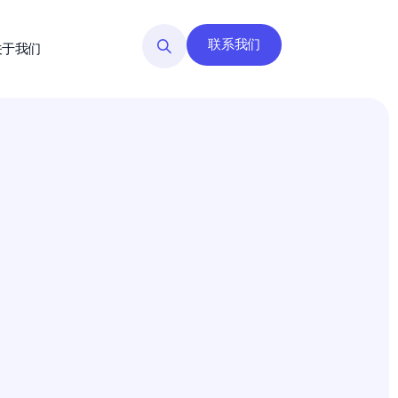
联系我们
关于我们