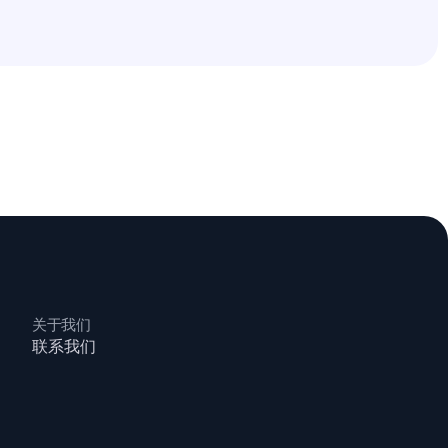
关于我们
联系我们