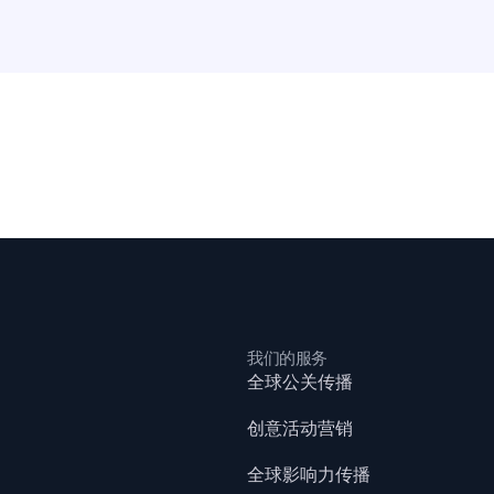
我们的服务
全球公关传播
创意活动营销
全球影响力传播