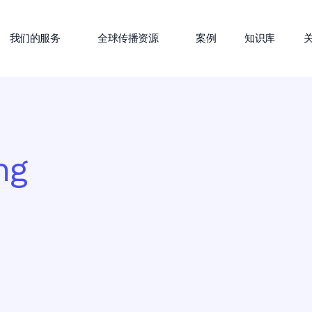
我们的服务
全球传播资源
案例
知识库
ng