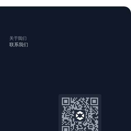
关于我们
联系我们