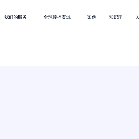
我们的服务
全球传播资源
案例
知识库