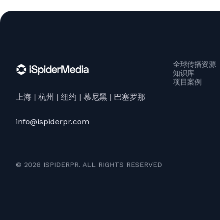
全球传播资源
知识库
项目案例
上海 | 杭州 | 纽约 | 慕尼黑 | 巴塞罗那
info@ispiderpr.com
© 2026 ISPIDERPR. ALL RIGHTS RESERVED