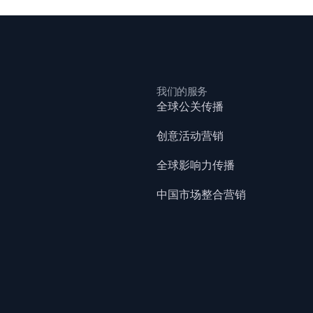
我们的服务
全球公关传播
创意活动营销
全球影响力传播
中国市场整合营销