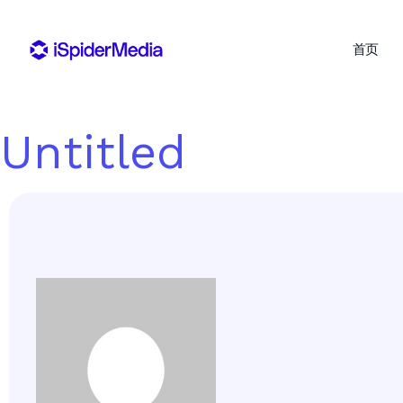
首页
Untitled