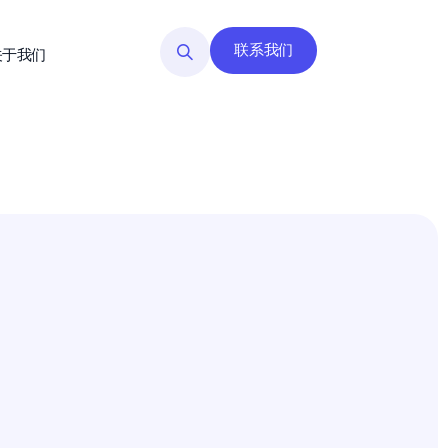
联系我们
关于我们