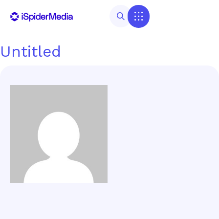
Untitled