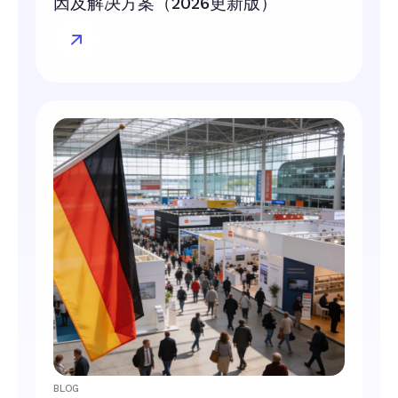
因及解决方案（2026更新版）
BLOG