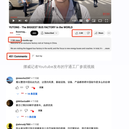
挪威记者Youtube发布的宇通工厂参观视频