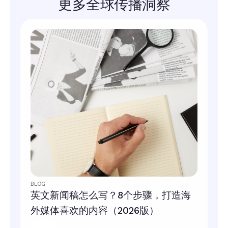
更多全球传播洞察
BLOG
英文新闻稿怎么写？8个步骤，打造海
外媒体喜欢的内容（2026版）