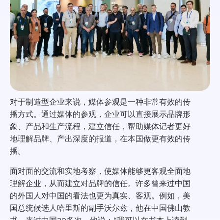
对于制造型企业来说，媒体参观是一种非常有效的传
播方式。通过媒体的参观，企业可以直接展示品牌形
象、产品和生产流程，建立信任，帮助媒体记者更好
地理解品牌、产出深度的报道，在本国做更有效的传
播。
面对面的交流和实地考察，使媒体能够更客观全面地
理解企业，从而建立对品牌的信任。许多曾来过中国
的外国人对中国的看法也更为真实、客观。例如，美
国总统候选人哈里斯的副手沃尔兹，他在中国佛山教