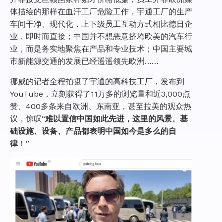
体描绘的那样在血汗工厂危险工作，宇通工厂的生产
车间干净、现代化，上下级员工互动方式相比德日企
业，即时而直接；中国并不想恶意挤垮欧美的汽车行
业，而是务实地聚焦在产品和专业技术；中国主要城
市新能源交通的发展已经遥遥领先欧洲……
挪威的记者全程拍摄了宇通的高科技工厂，发布到
YouTube，立刻获得了11万多的浏览量和近3,000点
赞、400多条来自欧洲、东南亚，甚至拉美的观众热
议，惊叹“
难以置信中国如此先进，这里的风景、基
础设施、设备、产品都表明中国如今是多么的自
律
！”