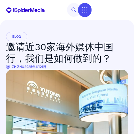
BLOG
邀请近30家海外媒体中国
行，我们是如何做到的？
ZHIZHU
2025年1月21日