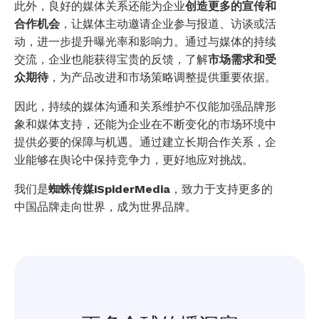
此外，良好的媒体关系还能为企业
创造更多的宣传和
合作机会
，让媒体主动邀请企业参与报道、访谈或活
动，进一步提升曝光率和影响力。通过与媒体的持续
交流，企业也能获得宝贵的反馈，了解
市场需求和受
众期待
，为产品改进和市场策略调整提供重要依据。
因此，持续的媒体沟通和关系维护不仅能加强品牌形
象和媒体支持，还能为企业在不断变化的市场环境中
提供必要的保障与机遇。通过建立长期合作关系，企
业能够在舆论中保持竞争力，更好地应对挑战。
我们是
蜘蛛传媒iSpiderMedia
，致力于支持更多的
中国品牌走向世界，成为世界品牌。