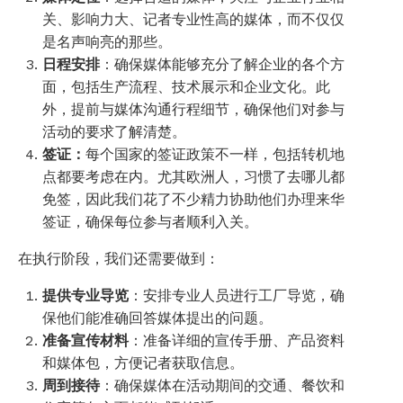
关、影响力大、记者专业性高的媒体，而不仅仅
是名声响亮的那些。
日程安排
：确保媒体能够充分了解企业的各个方
面，包括生产流程、技术展示和企业文化。此
外，提前与媒体沟通行程细节，确保他们对参与
活动的要求了解清楚。
签证：
每个国家的签证政策不一样，包括转机地
点都要考虑在内。尤其欧洲人，习惯了去哪儿都
免签，因此我们花了不少精力协助他们办理来华
签证，确保每位参与者顺利入关。
在执行阶段，我们还需要做到：
提供专业导览
：安排专业人员进行工厂导览，确
保他们能准确回答媒体提出的问题。
准备宣传材料
：准备详细的宣传手册、产品资料
和媒体包，方便记者获取信息。
周到接待
：确保媒体在活动期间的交通、餐饮和