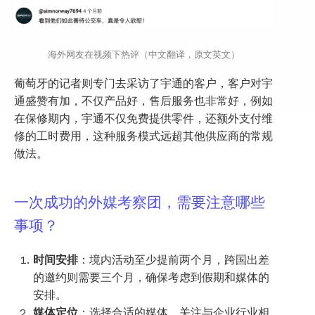
海外网友在视频下热评（中文翻译，原文英文）
葡萄牙的记者则专门去采访了宇通的客户，客户对宇
通盛赞有加，不仅产品好，售后服务也非常好，例如
在保修期内，宇通不仅免费提供零件，还额外支付维
修的工时费用，这种服务模式远超其他供应商的常规
做法。
一次成功的外媒考察团，需要注意哪些
事项？
时间安排
：境内活动至少提前两个月，跨国出差
的邀约则需要三个月，确保考虑到假期和媒体的
安排。
媒体定位
：选择合适的媒体，关注与企业行业相