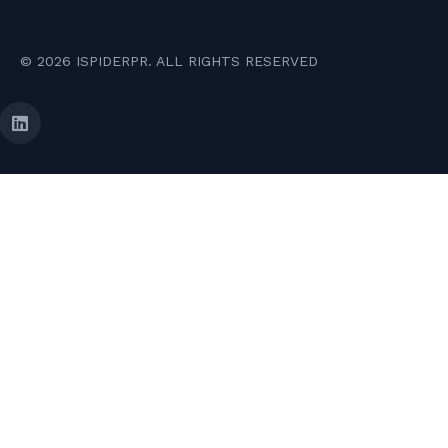
© 2026 ISPIDERPR. ALL RIGHTS RESERVED