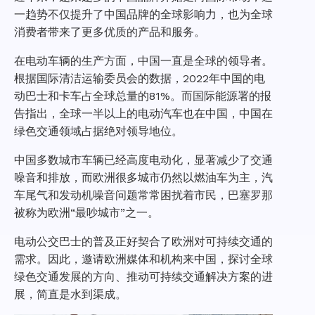
一趋势不仅提升了中国品牌的全球影响力，也为全球
消费者带来了更多优质的产品和服务。
在电动车辆的生产方面，中国一直是全球的领导者。
根据国际清洁运输委员会的数据，2022年中国的电
动巴士和卡车占全球总量的81%。而国际能源署的报
告指出，全球一半以上的电动汽车也在中国，中国在
绿色交通领域占据绝对领导地位。
中国多数城市车辆已经高度电动化，显著减少了交通
噪音和排放，而欧洲很多城市仍然以燃油车为主，汽
车尾气和发动机噪音问题常常困扰着市民，巴塞罗那
被称为欧洲“最吵城市”之一。
电动公交巴士的普及正好契合了欧洲对可持续交通的
需求。因此，邀请欧洲媒体和机构来中国，探讨全球
绿色交通发展的方向、推动可持续交通解决方案的进
展，简直是水到渠成。