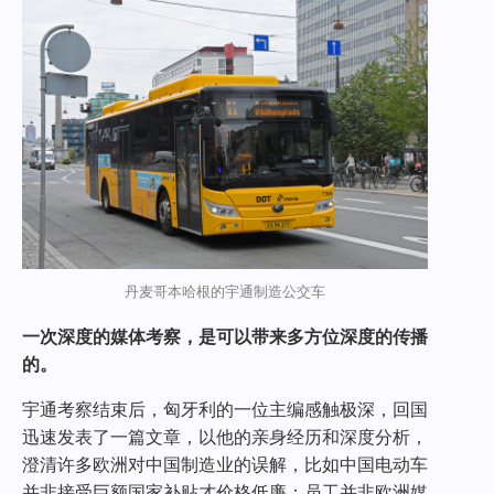
丹麦哥本哈根的宇通制造公交车
一次深度的媒体考察，是可以带来多方位深度的传播
的。
宇通考察结束后，匈牙利的一位主编感触极深，回国
迅速发表了一篇文章，以他的亲身经历和深度分析，
澄清许多欧洲对中国制造业的误解，比如中国电动车
并非接受巨额国家补贴才价格低廉；员工并非欧洲媒