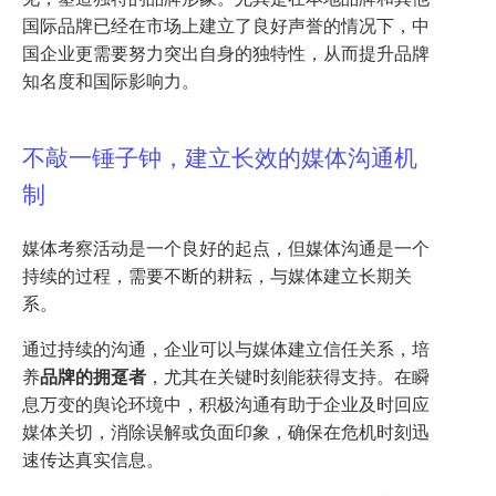
国际品牌已经在市场上建立了良好声誉的情况下，中
国企业更需要努力突出自身的独特性，从而提升品牌
知名度和国际影响力。
不敲一锤子钟，建立长效的媒体沟通机
制
媒体考察活动是一个良好的起点，但媒体沟通是一个
持续的过程，需要不断的耕耘，与媒体建立长期关
系。
通过持续的沟通，企业可以与媒体建立信任关系，培
养
品牌的拥趸者
，尤其在关键时刻能获得支持。在瞬
息万变的舆论环境中，积极沟通有助于企业及时回应
媒体关切，消除误解或负面印象，确保在危机时刻迅
速传达真实信息。