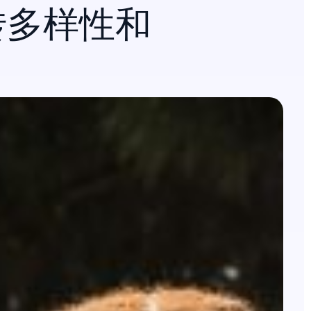
转多样性和