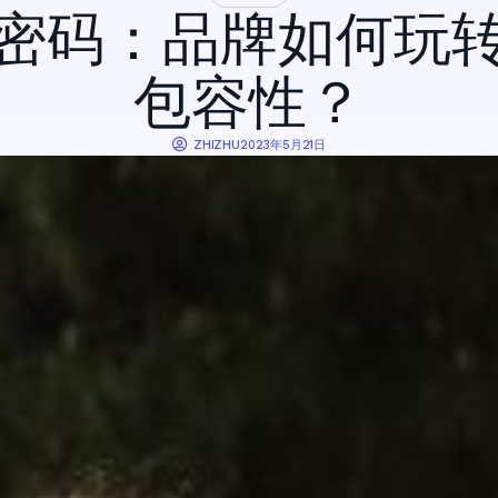
密码：品牌如何玩
包容性？
ZHIZHU
2023年5月21日