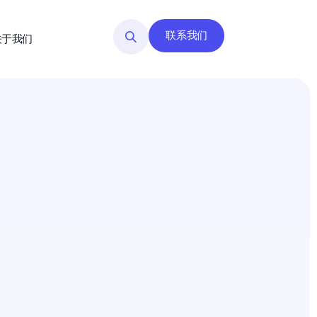
联系我们
关于我们