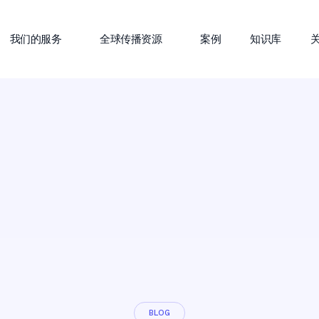
我们的服务
全球传播资源
案例
知识库
BLOG