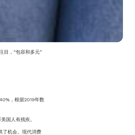
引人注目，“包容和多元”
%，根据2019年数
 万美国人有残疾。
供了机会。现代消费