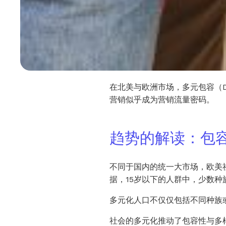
在北美与欧洲市场，多元包容（Dive
营销似乎成为营销流量密码。
趋势的解读：包
不同于国内的统一大市场，欧美社
据，15岁以下的人群中，少数种
多元化人口不仅仅包括不同种族或族
社会的多元化推动了包容性与多