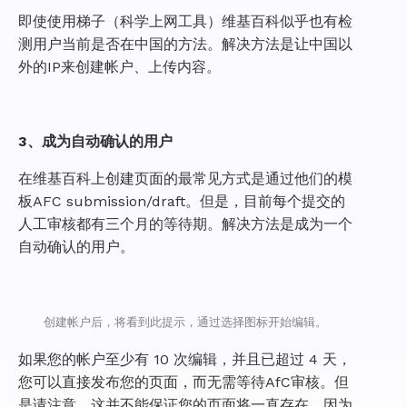
即使使用梯子（科学上网工具）维基百科似乎也有检
测用户当前是否在中国的方法。解决方法是让中国以
外的IP来创建帐户、上传内容。
3、成为自动确认的用户
在维基百科上创建页面的最常见方式是通过他们的模
板AFC submission/draft。但是，目前每个提交的
人工审核都有三个月的等待期。解决方法是成为一个
自动确认的用户。
创建帐户后，将看到此提示，通过选择图标开始编辑。
如果您的帐户至少有 10 次编辑，并且已超过 4 天，
您可以直接发布您的页面，而无需等待AfC审核。但
是请注意，这并不能保证您的页面将一直存在，因为