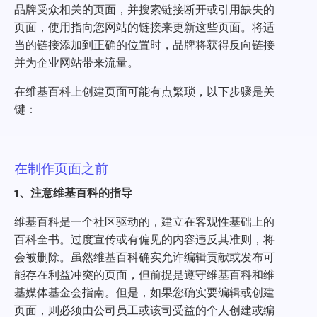
品牌受众相关的页面，并搜索链接断开或引用缺失的
页面，使用指向您网站的链接来更新这些页面。将适
当的链接添加到正确的位置时，品牌将获得反向链接
并为企业网站带来流量。
在维基百科上创建页面可能有点繁琐，以下步骤是关
键：
在制作页面之前
1、注意维基百科的指导
维基百科是一个社区驱动的，建立在客观性基础上的
百科全书。过度宣传或有偏见的内容违反其准则，将
会被删除。虽然维基百科确实允许编辑贡献或发布可
能存在利益冲突的页面，但前提是遵守维基百科和维
基媒体基金会指南。但是，如果您确实要编辑或创建
页面，则必须由公司员工或该司受益的个人创建或编