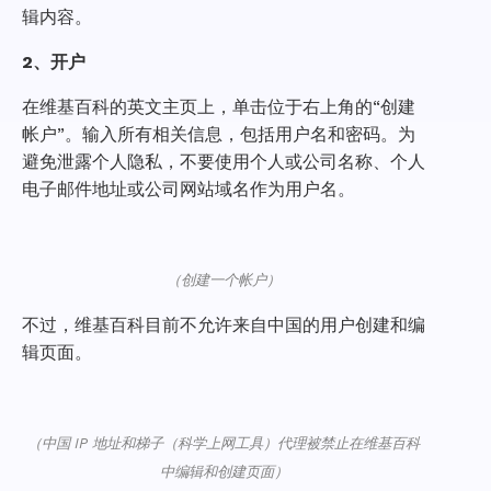
辑内容。
2、开户
在维基百科的英文主页上，单击位于右上角的“创建
帐户”。输入所有相关信息，包括用户名和密码。为
避免泄露个人隐私，不要使用个人或公司名称、个人
电子邮件地址或公司网站域名作为用户名。
（创建一个帐户）
不过，维基百科目前不允许来自中国的用户创建和编
辑页面。
（中国 IP 地址和梯子（科学上网工具）代理被禁止在维基百科
中编辑和创建页面）