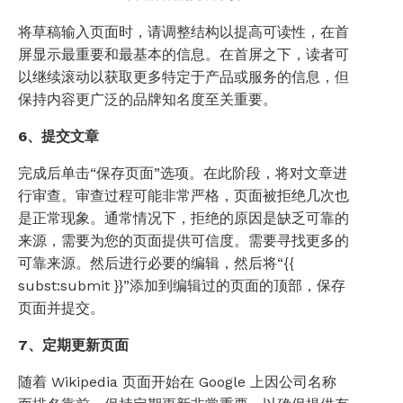
将草稿输入页面时，请调整结构以提高可读性，在首
屏显示最重要和最基本的信息。在首屏之下，读者可
以继续滚动以获取更多特定于产品或服务的信息，但
保持内容更广泛的品牌知名度至关重要。
6、提交文章
完成后单击“保存页面”选项。在此阶段，将对文章进
行审查。审查过程可能非常严格，页面被拒绝几次也
是正常现象。通常情况下，拒绝的原因是缺乏可靠的
来源，需要为您的页面提供可信度。需要寻找更多的
可靠来源。然后进行必要的编辑，然后将“{{
subst:submit }}”添加到编辑过的页面的顶部，保存
页面并提交。
7、定期更新页面
随着 Wikipedia 页面开始在 Google 上因公司名称