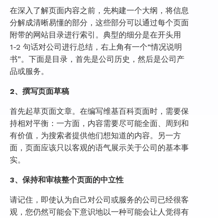
在深入了解页面内容之前，先构建一个大纲，将信息
分解成清晰易懂的部分，这些部分可以通过每个页面
附带的网站目录进行索引。典型的细分是在开头用
1-2 句话对公司进行总结，右上角有一个“情况说明
书”。下面是目录，首先是公司历史，然后是公司产
品或服务。
2、撰写页面草稿
首先起草页面文章。在编写维基百科页面时，需要保
持相对平衡：一方面，内容需要尽可能全面、周到和
有价值，为搜索者提供他们想知道的内容。另一方
面，页面应该只以客观的语气展示关于公司的基本事
实。
3、保持和审核整个页面的中立性
请记住，即使认为自己对公司或服务的公司已经很客
观，您仍然可能会下意识地以一种可能会让人觉得有