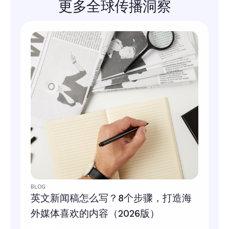
更多全球传播洞察
BLOG
英文新闻稿怎么写？8个步骤，打造海
外媒体喜欢的内容（2026版）