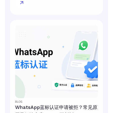
BLOG
WhatsApp蓝标认证申请被拒？常见原