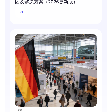
因及解决方案（2026更新版）
BLOG