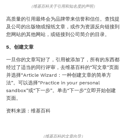
（维基百科关于引用和知名度的声明）
高质量的引用最终会为品牌带来信誉和信任。查找提
及公司的出版物或报纸文章，或作为资源反向链接到
您网站的其他网站，或链接到公司简介的目录。
5、创建文章
一旦你的文章写好了，引用被添加了，所有的东西都
经过了适当的同行评审，去维基百科的“写文章”页面
并选择“Article Wizard：一种创建文章的简单方
法”。可以选择“Practice in your personal
sandbox”或“下一步”。单击“下一步”立即开始创建
页面。
资料来源：维基百科
（维基百科的文章向导）