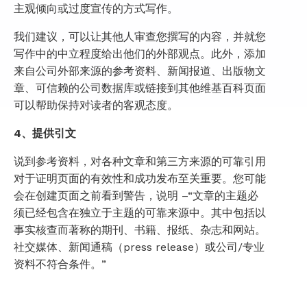
主观倾向或过度宣传的方式写作。
我们建议，可以让其他人审查您撰写的内容，并就您
写作中的中立程度给出他们的外部观点。此外，添加
来自公司外部来源的参考资料、新闻报道、出版物文
章、可信赖的公司数据库或链接到其他维基百科页面
可以帮助保持对读者的客观态度。
4、提供引文
说到参考资料，对各种文章和第三方来源的可靠引用
对于证明页面的有效性和成功发布至关重要。您可能
会在创建页面之前看到警告，说明 –“文章的主题必
须已经包含在独立于主题的可靠来源中。其中包括以
事实核查而著称的期刊、书籍、报纸、杂志和网站。
社交媒体、新闻通稿（press release）或公司/专业
资料不符合条件。”