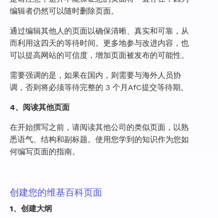
编辑者仍然可以随时删除页面。
通过编辑其他人的页面以确保清晰、真实和可靠，从
而利用这四天的等待时间。更多地参与改进内容，也
可以提高网站的可信度，增加页面被发布的可能性。
需要强调的是，如果在国内，则需要与海外人员协
调，否则将必须等待完整的 3 个月AfC提交等待期。
4、阅读其他页面
在开始撰写之前，请阅读其他公司的类似页面，以熟
悉语气、结构和副标题。使用您学到的知识作为您如
何编写页面的指南。
创建您的维基百科页面
1、创建大纲