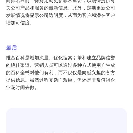
而排名靠前，保持定期更新非常重要，以确保提供有
关公司产品和服务的最新信息。此外，定期更新公司
发展情况将显示公司透明度，从而为客户和潜在客户
增加可信度。
最后
维基百科是增加流量、优化搜索引擎和建立品牌信誉
的绝佳渠道。营销人员可以通过多种方式使用户生成
的百科全书对他们有利，而不仅仅是向感兴趣的各方
提供信息。虽然过程复杂而艰巨，但还是非常值得企
业花时间去做。