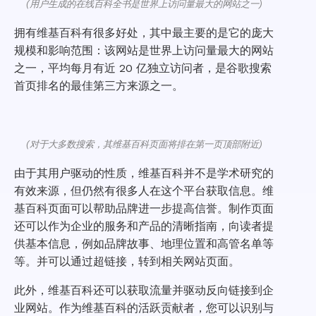
(用户生成的在线百科全书是世界上访问量最大的网站之一)
拥有维基百科有很多好处，其中最主要的是它的庞大
规模和影响范围：该网站是世界上访问量最大的网站
之一，平均每月有近 20 亿独立访问者，是谷歌搜索
首页排名的最佳第三方来源之一。
(对于大多数搜索，其维基百科页面将排在第一页顶部附近)
由于其用户驱动的性质，维基百科并不是学术研究的
有效来源，但仍然有很多人在这个平台获取信息。维
基百科页面可以帮助品牌进一步提高信誉。制作页面
还可以作为企业的服务和产品的清晰指南，向读者提
供基本信息，例如品牌故事、地理位置和高管名单等
等。并可以通过超链接，转到相关网站页面。
此外，维基百科还可以获取流量并驱动反向链接到企
业网站。作为维基百科的活跃贡献者，您可以识别与