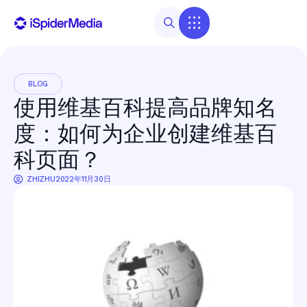
BLOG
使用维基百科提高品牌知名
度：如何为企业创建维基百
科页面？
ZHIZHU
2022年11月30日