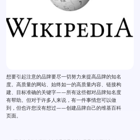
想要引起注意的品牌要尽一切努力来提高品牌的知名
度。高质量的网站、始终如一的高质量内容、链接构
建、目标准确的关键字——所有这些都对品牌知名度
有帮助。但对于许多人来说，有一件事情您可以做
到，但也许您没有想过——创建品牌自己的维基百科
页面。