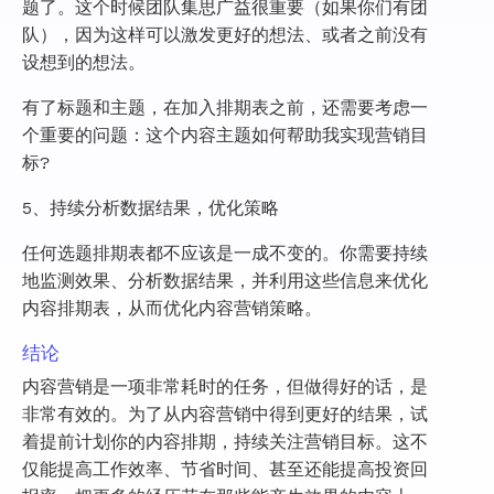
题了。这个时候团队集思广益很重要（如果你们有团
队），因为这样可以激发更好的想法、或者之前没有
设想到的想法。
有了标题和主题，在加入排期表之前，还需要考虑一
个重要的问题：这个内容主题如何帮助我实现营销目
标?
5、持续分析数据结果，优化策略
任何选题排期表都不应该是一成不变的。你需要持续
地监测效果、分析数据结果，并利用这些信息来优化
内容排期表，从而优化内容营销策略。
结论
内容营销是一项非常耗时的任务，但做得好的话，是
非常有效的。为了从内容营销中得到更好的结果，试
着提前计划你的内容排期，持续关注营销目标。这不
仅能提高工作效率、节省时间、甚至还能提高投资回