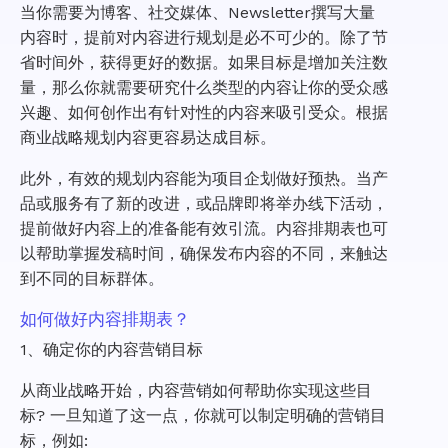
当你需要为博客、社交媒体、Newsletter撰写大量
内容时，提前对内容进行规划是必不可少的。除了节
省时间外，获得更好的数据。如果目标是增加关注数
量，那么你就需要研究什么类型的内容让你的受众感
兴趣、如何创作出有针对性的内容来吸引受众。根据
商业战略规划内容更容易达成目标。
此外，有效的规划内容能为项目企划做好预热。当产
品或服务有了新的改进，或品牌即将举办线下活动，
提前做好内容上的准备能有效引流。内容排期表也可
以帮助掌握发稿时间，确保发布内容的不同，来触达
到不同的目标群体。
如何做好内容排期表？
1、确定你的内容营销目标
从商业战略开始，内容营销如何帮助你实现这些目
标? 一旦知道了这一点，你就可以制定明确的营销目
标，例如: