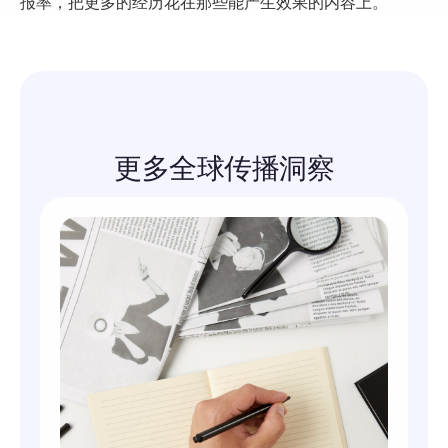
报率，把更多的经历花在那些能产生效果的内容上。
更多全球传播洞察