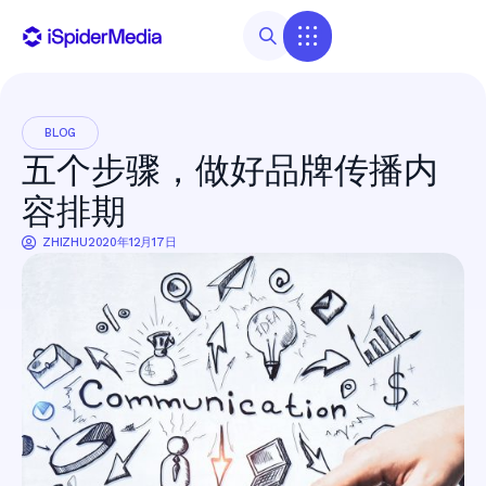
BLOG
五个步骤，做好品牌传播内
容排期
ZHIZHU
2020年12月17日