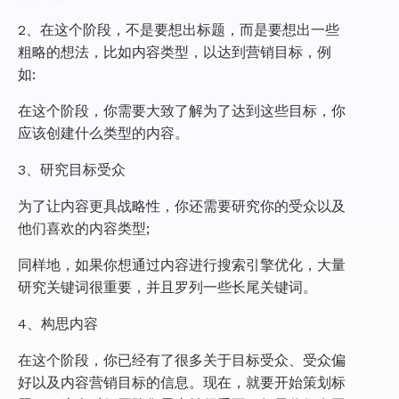
2、在这个阶段，不是要想出标题，而是要想出一些
粗略的想法，比如内容类型，以达到营销目标，例
如:
在这个阶段，你需要大致了解为了达到这些目标，你
应该创建什么类型的内容。
3、研究目标受众
为了让内容更具战略性，你还需要研究你的受众以及
他们喜欢的内容类型;
同样地，如果你想通过内容进行搜索引擎优化，大量
研究关键词很重要，并且罗列一些长尾关键词。
4、构思内容
在这个阶段，你已经有了很多关于目标受众、受众偏
好以及内容营销目标的信息。现在，就要开始策划标