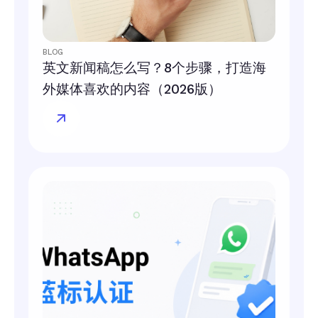
BLOG
英文新闻稿怎么写？8个步骤，打造海
外媒体喜欢的内容（2026版）