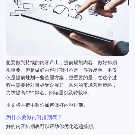
想要做到持续的内容产出，提前规划内容、做好排期
很重要。但是做好内容排期可不是一件容易事。不仅
仅是提前规划一些选题方案，更重要的是，在这个过
程中需要针对目标受众展开一系列的市场营销策略，
力求提高SEO排名、阅读量以及转载率。
本文将手把手教你如何做好内容排期。
为什么要做内容排期表？
好的内容排期表可以帮助你优化选题排期。