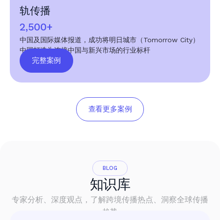
轨传播
2,500+
中国及国际媒体报道，成功将明日城市（Tomorrow City）
中国打造为连接中国与新兴市场的行业标杆
完整案例
查看更多案例
BLOG
知识库
专家分析、深度观点，了解跨境传播热点、洞察全球传播
趋势