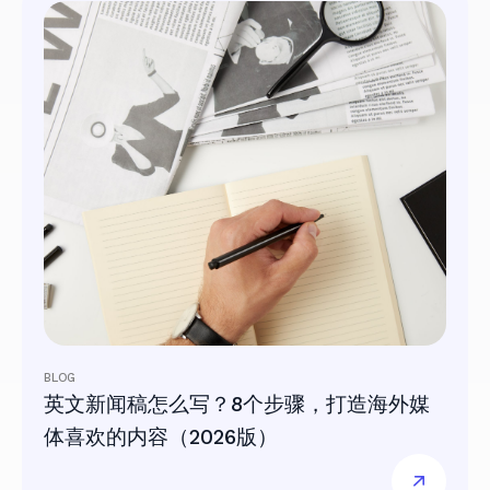
BLOG
英文新闻稿怎么写？8个步骤，打造海外媒
体喜欢的内容（2026版）