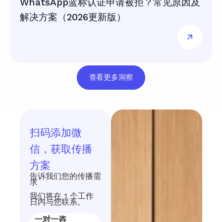
WhatsApp蓝标认证申请被拒？常见原因及
解决方案（2026更新版）
查看更多洞察
扫码添加微
信，获取传播
方案
告诉我们您的传播需
求
我们将在 1 个工作
日内与您联系。
一对一咨