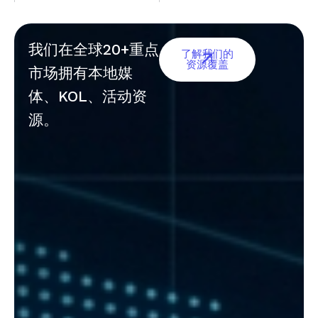
我们在全球20+重点
了解我们的
资源覆盖
市场拥有本地媒
体、KOL、活动资
源。