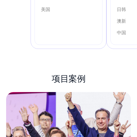
美国
日韩
澳新
中国
项目案例