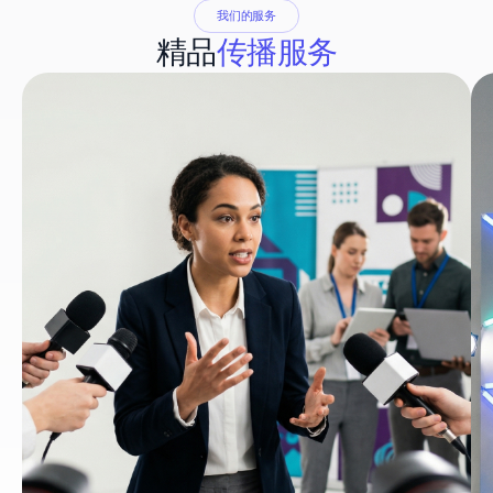
我们的服务
精品
传播服务