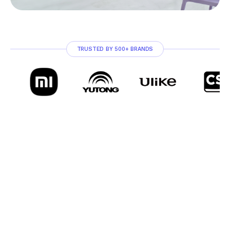
TRUSTED BY 500+ BRANDS