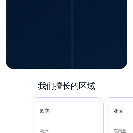
我们擅长的区域
欧美
亚太
欧洲
东南亚