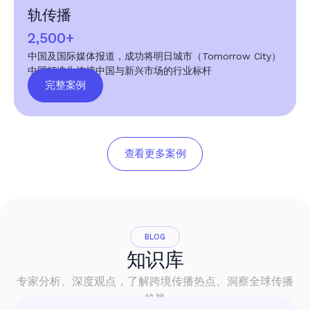
轨传播
2,500+
中国及国际媒体报道，成功将明日城市（Tomorrow City）
中国打造为连接中国与新兴市场的行业标杆
完整案例
查看更多案例
BLOG
知识库
专家分析、深度观点，了解跨境传播热点、洞察全球传播
趋势