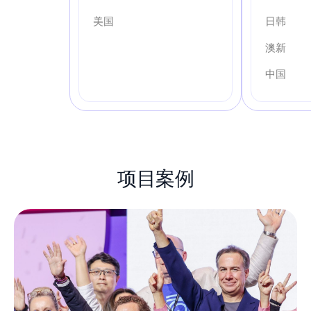
美国
日韩
澳新
中国
项目案例