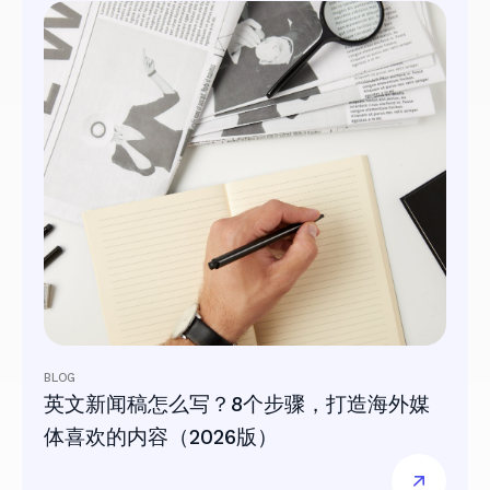
BLOG
英文新闻稿怎么写？8个步骤，打造海外媒
体喜欢的内容（2026版）