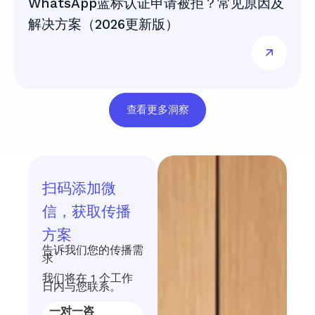
WhatsApp蓝标认证申请被拒？常见原因及
解决方案（2026更新版）
查看更多洞察
扫码添加微
信，获取传播
方案
告诉我们您的传播需
求
我们将在 1 个工作
日内与您联系。
一对一咨