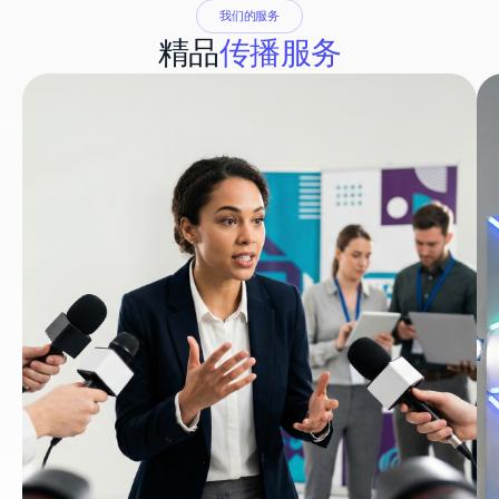
我们的服务
精品
传播服务