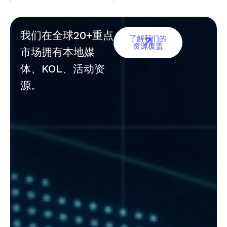
我们在全球20+重点
了解我们的
资源覆盖
市场拥有本地媒
体、KOL、活动资
源。