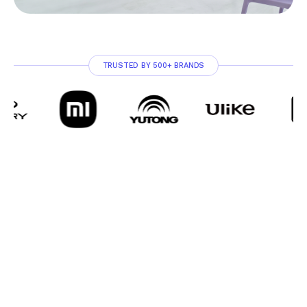
TRUSTED BY 500+ BRANDS