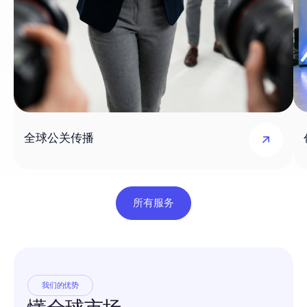
全球公关传播
所有服务
我们的优势