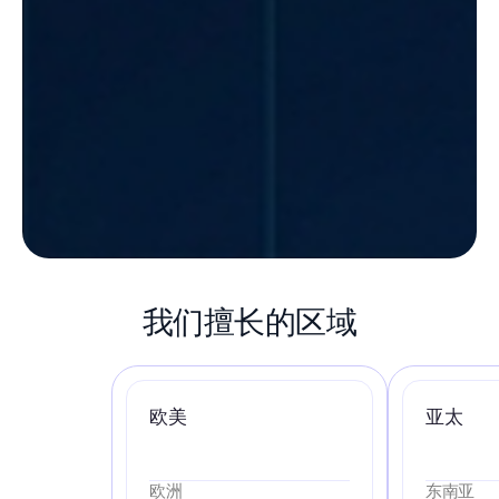
我们擅长的区域
欧美
亚太
欧洲
东南亚